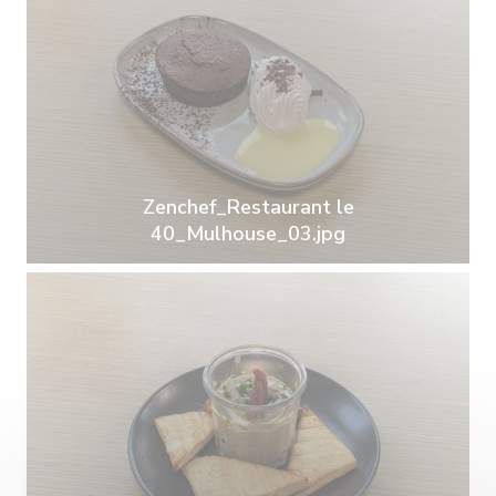
Zenchef_Restaurant le
40_Mulhouse_03.jpg