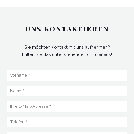
UNS KONTAKTIEREN
Sie möchten Kontakt mit uns aufnehmen?
Füllen Sie das untenstehende Formular aus!